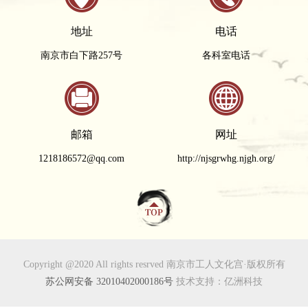
地址
电话
南京市白下路257号
各科室电话
邮箱
网址
1218186572@qq.com
http://njsgrwhg.njgh.org/
Copyright @2020 All rights resrved 南京市工人文化宫·版权所有
苏公网安备 32010402000186号
技术支持：亿洲科技