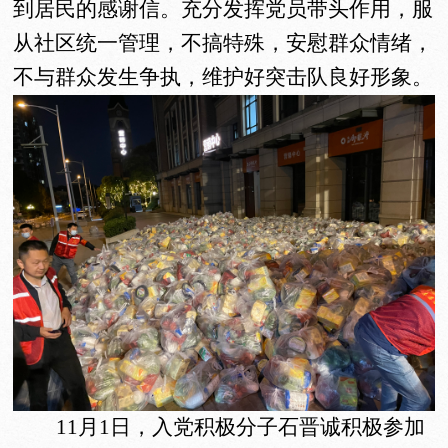
到居民的感谢信。充分发挥党员带头作用，服
从社区统一管理，不搞特殊，安慰群众情绪，
不与群众发生争执，维护好突击队良好形象。
11月1日，入党积极分子石晋诚积极参加