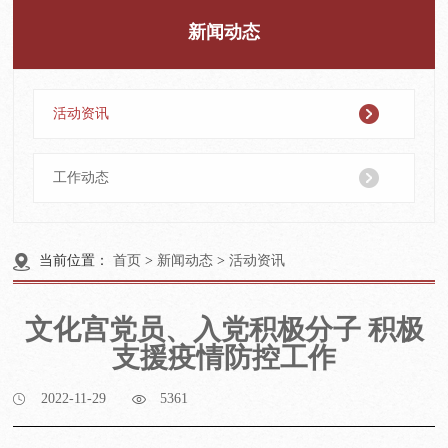
新闻动态
活动资讯
工作动态
当前位置：
首页
>
新闻动态
>
活动资讯
文化宫党员、入党积极分子 积极
支援疫情防控工作
2022-11-29
5361