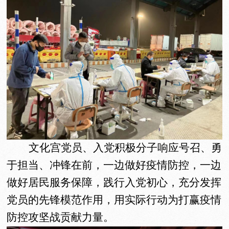
文化宫党员、入党积极分子响应号召、勇
于担当、冲锋在前，一边做好疫情防控，一边
做好居民服务保障，践行入党初心，充分发挥
党员的先锋模范作用，用实际行动为打赢疫情
防控攻坚战贡献力量。