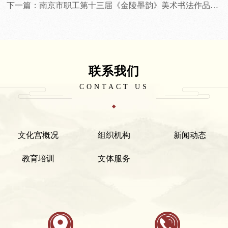
下一篇：南京市职工第十三届《金陵墨韵》美术书法作品评选结果
联系我们
CONTACT US
文化宫概况
组织机构
新闻动态
教育培训
文体服务