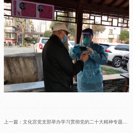
上一篇：文化宫党支部举办学习贯彻党的二十大精神专题党课