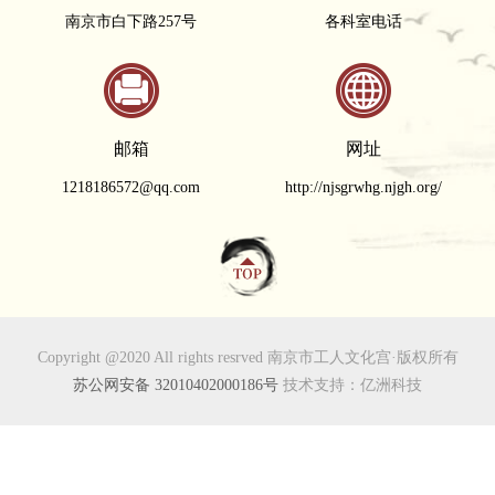
南京市白下路257号
各科室电话
邮箱
网址
1218186572@qq.com
http://njsgrwhg.njgh.org/
Copyright @2020 All rights resrved 南京市工人文化宫·版权所有
苏公网安备 32010402000186号
技术支持：亿洲科技