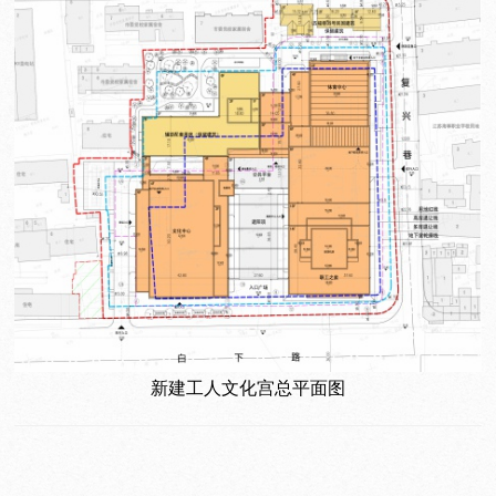
新建工人文化宫总平面图