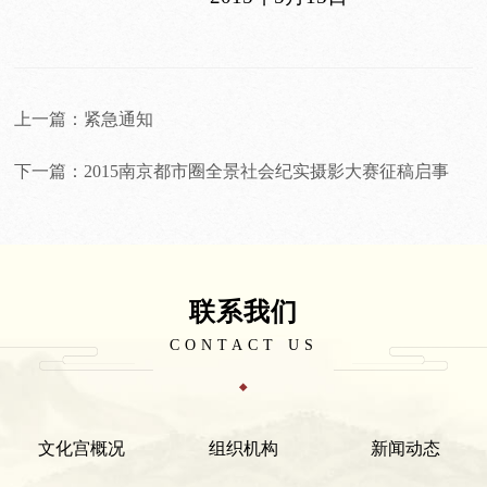
上一篇：紧急通知
下一篇：2015南京都市圈全景社会纪实摄影大赛征稿启事
联系我们
CONTACT US
文化宫概况
组织机构
新闻动态