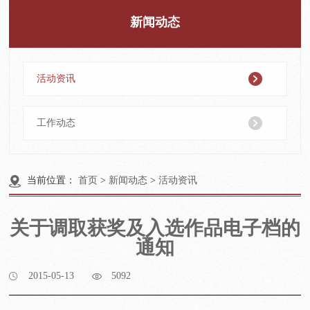
新闻动态
活动资讯
工作动态
当前位置：
首页
>
新闻动态
>
活动资讯
关于调取获奖及入选作品电子档的
通知
2015-05-13
5092