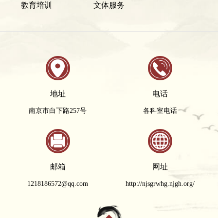
教育培训
文体服务
地址
电话
南京市白下路257号
各科室电话
邮箱
网址
1218186572@qq.com
http://njsgrwhg.njgh.org/