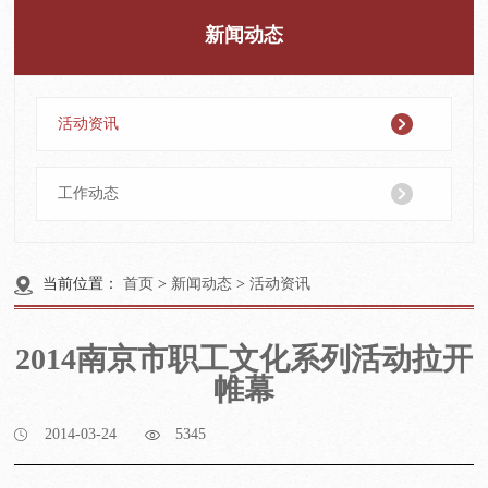
新闻动态
活动资讯
工作动态
当前位置：
首页
>
新闻动态
>
活动资讯
2014南京市职工文化系列活动拉开
帷幕
2014-03-24
5345