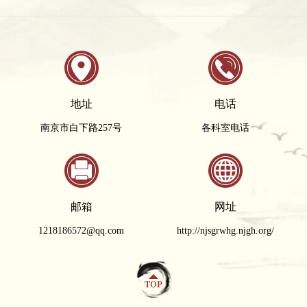
地址
电话
南京市白下路257号
各科室电话
邮箱
网址
1218186572@qq.com
http://njsgrwhg.njgh.org/