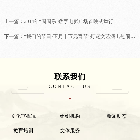
上一篇：2014年“周周乐”数字电影广场首映式举行
下一篇：“我们的节日•正月十五元宵节”灯谜文艺演出热闹举行
联系我们
CONTACT US
文化宫概况
组织机构
新闻动态
教育培训
文体服务